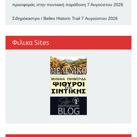
προσφοράς στην ποντιακή παράδοση
7 Αυγούστου 2026
Σιδηρόκαστρο / Belles Historic Trail
7 Αυγούστου 2026
Φιλικα Sites