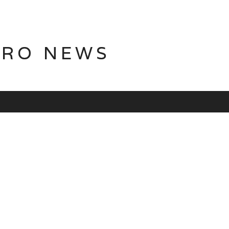
TRO NEWS