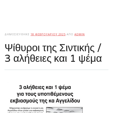
ΔΗΜΟΣΙΕΎΘΗΚΕ
18 ΦΕΒΡΟΥΑΡΊΟΥ 2025
ΑΠΌ
ADMIN
Ψίθυροι της Σιντικής /
3 αλήθειες και 1 ψέμα