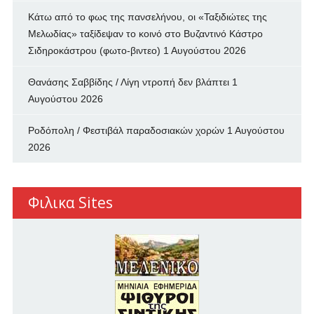
Κάτω από το φως της πανσελήνου, οι «Ταξιδιώτες της
Μελωδίας» ταξίδεψαν το κοινό στο Βυζαντινό Κάστρο
Σιδηροκάστρου (φωτο-βιντεο)
1 Αυγούστου 2026
Θανάσης Σαββίδης / Λίγη ντροπή δεν βλάπτει
1
Αυγούστου 2026
Ροδόπολη / Φεστιβάλ παραδοσιακών χορών
1 Αυγούστου
2026
Φιλικα Sites