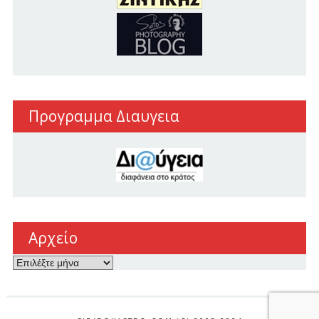
Προγραμμα Διαυγεια
Αρχείο
Αρχείο