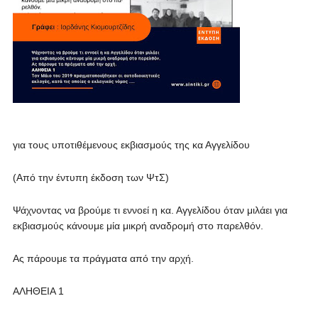
για τους υποτιθέμενους εκβιασμούς της κα Αγγελίδου
(Από την έντυπη έκδοση των ΨτΣ)
Ψάχνοντας να βρούμε τι εννοεί η κα. Αγγελίδου όταν μιλάει για
εκβιασμούς κάνουμε μία μικρή αναδρομή στο παρελθόν.
Ας πάρουμε τα πράγματα από την αρχή.
ΑΛΗΘΕΙΑ 1