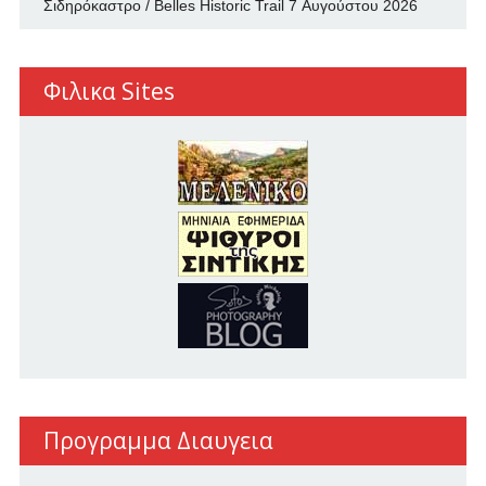
Σιδηρόκαστρο / Belles Historic Trail
7 Αυγούστου 2026
Φιλικα Sites
Προγραμμα Διαυγεια