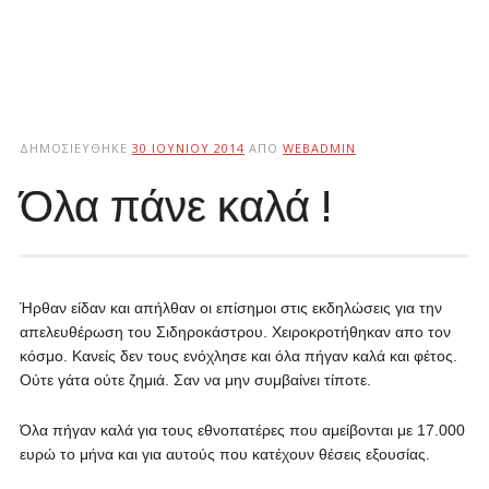
ΔΗΜΟΣΙΕΎΘΗΚΕ
30 ΙΟΥΝΊΟΥ 2014
ΑΠΌ
WEBADMIN
Όλα πάνε καλά !
Ήρθαν είδαν και απήλθαν οι επίσημοι στις εκδηλώσεις για την
απελευθέρωση του Σιδηροκάστρου. Χειροκροτήθηκαν απο τον
κόσμο. Κανείς δεν τους ενόχλησε και όλα πήγαν καλά και φέτος.
Ούτε γάτα ούτε ζημιά. Σαν να μην συμβαίνει τίποτε.
Όλα πήγαν καλά για τους εθνοπατέρες που αμείβονται με 17.000
ευρώ το μήνα και για αυτούς που κατέχουν θέσεις εξουσίας.