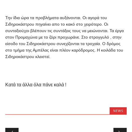
Την ίδια ώρα τα προβλήματα αυξάνονται. Οι αγορά του
Σιδηροκάστρου πηγαίνει απο το κακό στο χειρότερο. Οι
συνταξιούχοι βλέπουν τις συντάξεις τους να μειώνονται. Τα έργα
στον Προμαχώνα με το ζόρι προχωράνε. Στο στρογγυλό , στην
είσοδο του Σιδηροκάστρου συνεχίζονται τα τροχαία. Ο δρόμος
στο τμήμα της Αμπέλας είναι πλέον καρόδρομος. Η κοιλάδα του
Σιδηροκάστρου κλειστεί.
Κατά τα άλλα όλα πάνε καλά !
NEWS