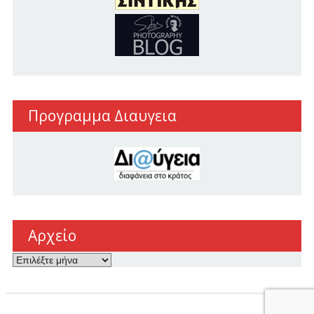
Προγραμμα Διαυγεια
Αρχείο
Αρχείο