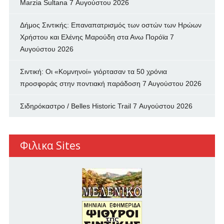
Marzia Sultana
7 Αυγούστου 2026
Δήμος Σιντικής: Επαναπατρισμός των oστών των Ηρώων
Χρήστου και Ελένης Μαρούδη στα Ανω Πορόϊα
7
Αυγούστου 2026
Σιντική: Οι «Κομνηνοί» γιόρτασαν τα 50 χρόνια
προσφοράς στην ποντιακή παράδοση
7 Αυγούστου 2026
Σιδηρόκαστρο / Belles Historic Trail
7 Αυγούστου 2026
Φιλικα Sites