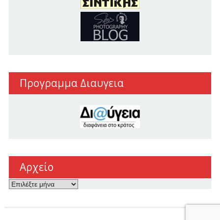
Προγραμμα Διαυγεια
Αρχείο
Αρχείο