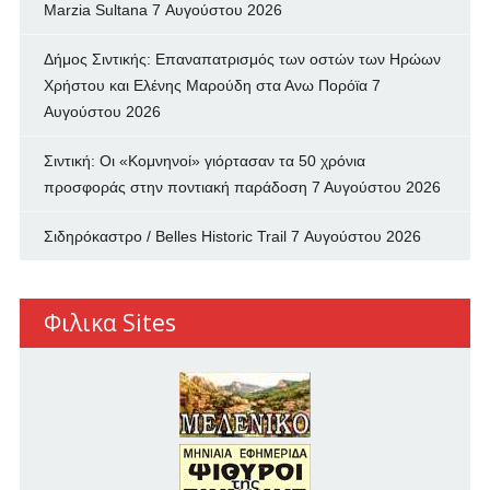
Marzia Sultana
7 Αυγούστου 2026
Δήμος Σιντικής: Επαναπατρισμός των oστών των Ηρώων
Χρήστου και Ελένης Μαρούδη στα Ανω Πορόϊα
7
Αυγούστου 2026
Σιντική: Οι «Κομνηνοί» γιόρτασαν τα 50 χρόνια
προσφοράς στην ποντιακή παράδοση
7 Αυγούστου 2026
Σιδηρόκαστρο / Belles Historic Trail
7 Αυγούστου 2026
Φιλικα Sites