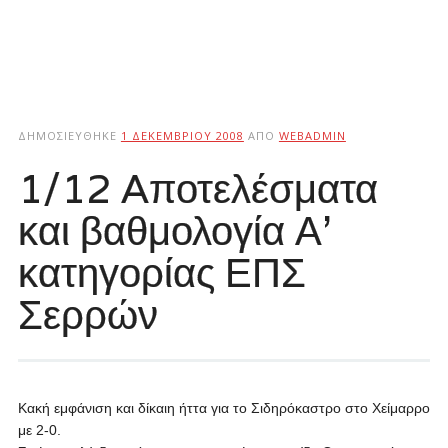
ΔΗΜΟΣΙΕΎΘΗΚΕ
1 ΔΕΚΕΜΒΡΊΟΥ 2008
ΑΠΌ
WEBADMIN
1/12 Aποτελέσματα
και βαθμολογία Α’
κατηγορίας ΕΠΣ
Σερρών
Κακή εμφάνιση και δίκαιη ήττα για το Σιδηρόκαστρο στο Χείμαρρο
με 2-0.