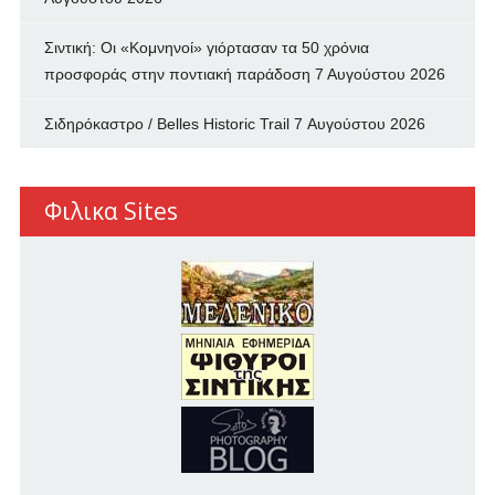
Σιντική: Οι «Κομνηνοί» γιόρτασαν τα 50 χρόνια
προσφοράς στην ποντιακή παράδοση
7 Αυγούστου 2026
Σιδηρόκαστρο / Belles Historic Trail
7 Αυγούστου 2026
Φιλικα Sites