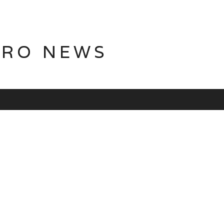
TRO NEWS