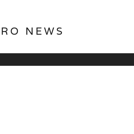
TRO NEWS