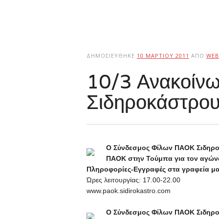
ΔΗΜΟΣΙΕΎΘΗΚΕ
10 ΜΑΡΤΊΟΥ 2011
ΑΠΌ
WEB
10/3 Ανακοίν
Σιδηροκάστρο
Ο Σύνδεσμος Φίλων ΠΑΟΚ Σιδηρο
ΠΑΟΚ στην Τούμπα για τον αγώνα
Πληροφορίες-Εγγραφές στα γραφεία μας
Ώρες λειτουργίας: 17.00-22.00
www.paok.sidirokastro.com
Ο Σύνδεσμος Φίλων ΠΑΟΚ Σιδηρο