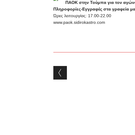
ΠΑΟΚ στην Τούμπα για τον αγώνα
Πληροφορίες-Εγγραφές στα γραφεία μας
Ώρες λειτουργίας: 17.00-22.00
www.paok.sidirokastro.com
Post navigation