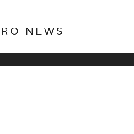
TRO NEWS