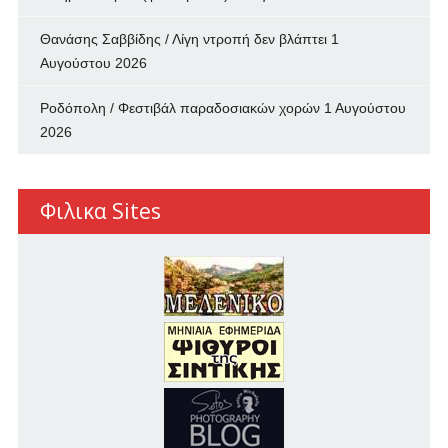
Θανάσης Σαββίδης / Λίγη ντροπή δεν βλάπτει
1
Αυγούστου 2026
Ροδόπολη / Φεστιβάλ παραδοσιακών χορών
1 Αυγούστου
2026
Φιλικα Sites