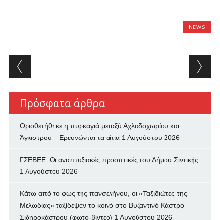
NEWS
Post navigation
Πρόσφατα άρθρα
Οριοθετήθηκε η πυρκαγιά μεταξύ Αχλαδοχωρίου και
Άγκιστρου – Ερευνώνται τα αίτια
1 Αυγούστου 2026
ΓΣΕΒΕΕ: Οι αναπτυξιακές προοπτικές του Δήμου Σιντικής
1 Αυγούστου 2026
Κάτω από το φως της πανσελήνου, οι «Ταξιδιώτες της
Μελωδίας» ταξίδεψαν το κοινό στο Βυζαντινό Κάστρο
Σιδηροκάστρου (φωτο-βιντεο)
1 Αυγούστου 2026