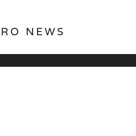
TRO NEWS