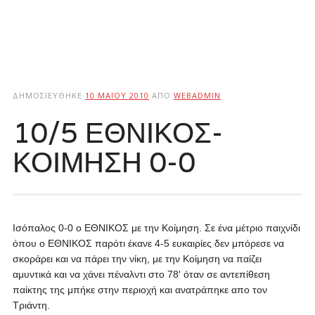
ΔΗΜΟΣΙΕΎΘΗΚΕ
10 ΜΑΪ́ΟΥ 2010
ΑΠΌ
WEBADMIN
10/5 ΕΘΝΙΚΟΣ-
ΚΟΙΜΗΣΗ 0-0
Ισόπαλος 0-0 ο ΕΘΝΙΚΟΣ με την Κοίμηση. Σε ένα μέτριο παιχνίδι
όπου ο ΕΘΝΙΚΟΣ παρότι έκανε 4-5 ευκαιρίες δεν μπόρεσε να
σκοράρει και να πάρει την νίκη, με την Κοίμηση να παίζει
αμυντικά και να χάνει πέναλντι στο 78′ όταν σε αντεπίθεση
παίκτης της μπήκε στην περιοχή και ανατράπηκε απο τον
Τριάντη.