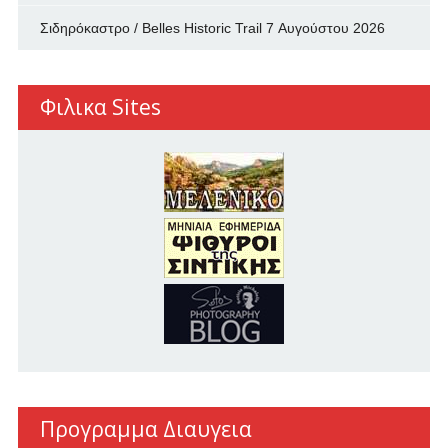
Σιδηρόκαστρο / Belles Historic Trail
7 Αυγούστου 2026
Φιλικα Sites
Προγραμμα Διαυγεια