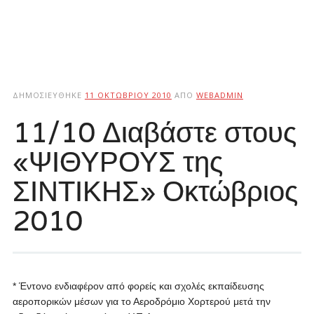
ΔΗΜΟΣΙΕΎΘΗΚΕ
11 ΟΚΤΩΒΡΊΟΥ 2010
ΑΠΌ
WEBADMIN
11/10 Διαβάστε στους
«ΨΙΘΥΡΟΥΣ της
ΣΙΝΤΙΚΗΣ» Οκτώβριος
2010
* Έντονο ενδιαφέρον από φορείς και σχολές εκπαίδευσης
αεροπορικών μέσων για το Αεροδρόμιο Χορτερού μετά την