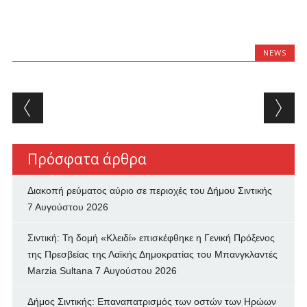
NEWS
Post navigation
Πρόσφατα άρθρα
Διακοπή ρεύματος αύριο σε περιοχές του Δήμου Σιντικής
7 Αυγούστου 2026
Σιντική: Τη δομή «Κλειδί» επισκέφθηκε η Γενική Πρόξενος
της Πρεσβείας της Λαϊκής Δημοκρατίας του Μπανγκλαντές
Marzia Sultana
7 Αυγούστου 2026
Δήμος Σιντικής: Επαναπατρισμός των oστών των Ηρώων