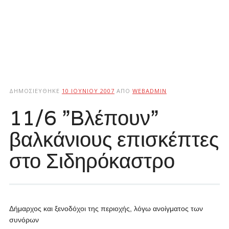
ΔΗΜΟΣΙΕΎΘΗΚΕ
10 ΙΟΥΝΊΟΥ 2007
ΑΠΌ
WEBADMIN
11/6 ”Bλέπουν”
βαλκάνιους επισκέπτες
στο Σιδηρόκαστρο
Δήμαρχος και ξενοδόχοι της περιοχής, λόγω ανοίγματος των
συνόρων