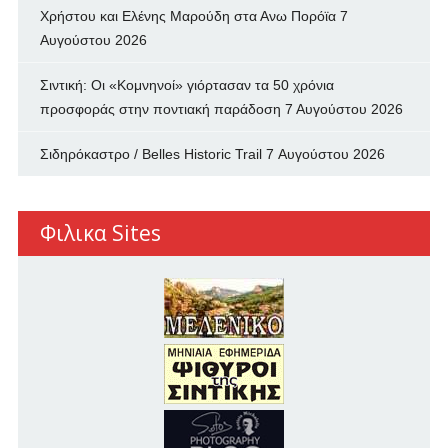
Χρήστου και Ελένης Μαρούδη στα Ανω Πορόϊα
7
Αυγούστου 2026
Σιντική: Οι «Κομνηνοί» γιόρτασαν τα 50 χρόνια
προσφοράς στην ποντιακή παράδοση
7 Αυγούστου 2026
Σιδηρόκαστρο / Belles Historic Trail
7 Αυγούστου 2026
Φιλικα Sites