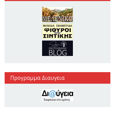
Προγραμμα Διαυγεια