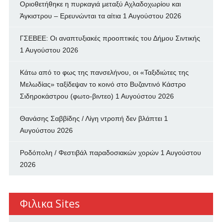
Οριοθετήθηκε η πυρκαγιά μεταξύ Αχλαδοχωρίου και
Άγκιστρου – Ερευνώνται τα αίτια
1 Αυγούστου 2026
ΓΣΕΒΕΕ: Οι αναπτυξιακές προοπτικές του Δήμου Σιντικής
1 Αυγούστου 2026
Κάτω από το φως της πανσελήνου, οι «Ταξιδιώτες της
Μελωδίας» ταξίδεψαν το κοινό στο Βυζαντινό Κάστρο
Σιδηροκάστρου (φωτο-βιντεο)
1 Αυγούστου 2026
Θανάσης Σαββίδης / Λίγη ντροπή δεν βλάπτει
1
Αυγούστου 2026
Ροδόπολη / Φεστιβάλ παραδοσιακών χορών
1 Αυγούστου
2026
Φιλικα Sites