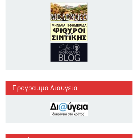
Προγραμμα Διαυγεια