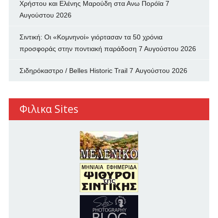
Χρήστου και Ελένης Μαρούδη στα Ανω Πορόϊα
7
Αυγούστου 2026
Σιντική: Οι «Κομνηνοί» γιόρτασαν τα 50 χρόνια
προσφοράς στην ποντιακή παράδοση
7 Αυγούστου 2026
Σιδηρόκαστρο / Belles Historic Trail
7 Αυγούστου 2026
Φιλικα Sites