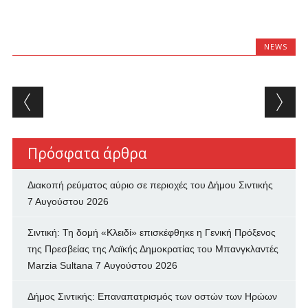
NEWS
Post navigation
Πρόσφατα άρθρα
Διακοπή ρεύματος αύριο σε περιοχές του Δήμου Σιντικής
7 Αυγούστου 2026
Σιντική: Τη δομή «Κλειδί» επισκέφθηκε η Γενική Πρόξενος
της Πρεσβείας της Λαϊκής Δημοκρατίας του Μπανγκλαντές
Marzia Sultana
7 Αυγούστου 2026
Δήμος Σιντικής: Επαναπατρισμός των oστών των Ηρώων