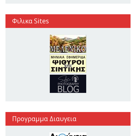
Φιλικα Sites
Προγραμμα Διαυγεια