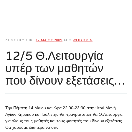
ΔΗΜΟΣΙΕΎΘΗΚΕ
12 ΜΑΪ́ΟΥ 2009
ΑΠΌ
WEBADMIN
12/5 Θ.Λειτουργία
υπέρ των μαθητών
που δίνουν εξετάσεις…
Την Πέμπτη 14 Μαίου και ώρα 22:00-23:30 στην Ιερά Μονή
Αγίων Κηρύκου και Ιουλίττης θα πραγματοποιηθεί Θ.Λειτουργία
για όλους τους μαθητές και τους φοιτητές που δίνουν εξετάσεις…
Θα χαρούμε ιδιαίτερα να σας