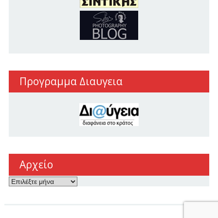
Προγραμμα Διαυγεια
Αρχείο
Αρχείο