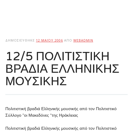
ΔΗΜΟΣΙΕΎΘΗΚΕ
12 ΜΑΪ́ΟΥ 2006
ΑΠΌ
WEBADMIN
12/5 ΠΟΛΙΤΙΣΤΙΚΗ
ΒΡΑΔΙΑ ΕΛΛΗΝΙΚΗΣ
ΜΟΥΣΙΚΗΣ
Πολιτιστική βραδιά Ελληνικής μουσικής από τον Πολιτιστικό
Σύλλογο “οι Μακεδόνες “της Ηράκλειας
Πολιτιστική βραδιά Ελληνικής μουσικής από τον Πολιτιστικό