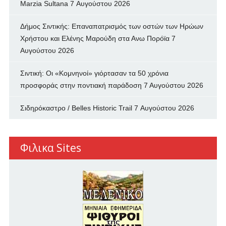
Marzia Sultana
7 Αυγούστου 2026
Δήμος Σιντικής: Επαναπατρισμός των oστών των Ηρώων
Χρήστου και Ελένης Μαρούδη στα Ανω Πορόϊα
7
Αυγούστου 2026
Σιντική: Οι «Κομνηνοί» γιόρτασαν τα 50 χρόνια
προσφοράς στην ποντιακή παράδοση
7 Αυγούστου 2026
Σιδηρόκαστρο / Belles Historic Trail
7 Αυγούστου 2026
Φιλικα Sites