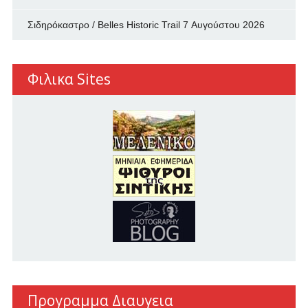
Σιδηρόκαστρο / Belles Historic Trail
7 Αυγούστου 2026
Φιλικα Sites
Προγραμμα Διαυγεια