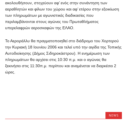
ακολουθήσουν, στοχεύουν αφ’ ενός στην συνάντηση των
αεραθλητών και φίλων του χώρου και αφ’ ετέρου στην εξοικίωση
των πληρωμάτων με αγωνιστικές διαδικασίες που
περιλαμβάνονται στους αγώνες του Πρωταθλήματος
υπερελαφρών αεροσκαφών της ΕΛΑΟ.
Το Αεροράλλυ θα πραγματοποιηθεί στο διάδρομο του Χορτερού
την Κυριακή 18 Ιουνίου 2006 και τελεί υπό την αιγίδα της Τοπικής
Αυτοδιοίκησης (Δήμος Σιδηροκάστρου). Η ενημέρωση των
πληρωμάτων θα αρχίσει στις 10:30 π.μ. και ο αγώνας θα
ξεκινήσει στις 11:30π.μ. περίπου και αναμένεται να διαρκέσει 2
ώρες.
NEWS