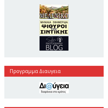
Προγραμμα Διαυγεια