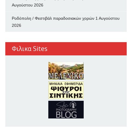
Αυγούστου 2026
Ροδόπολη / Φεστιβάλ παραδοσιακών χορών
1 Αυγούστου
2026
Φιλικα Sites