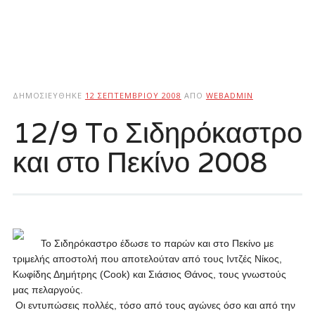
ΔΗΜΟΣΙΕΎΘΗΚΕ
12 ΣΕΠΤΕΜΒΡΊΟΥ 2008
ΑΠΌ
WEBADMIN
12/9 Tο Σιδηρόκαστρο
και στο Πεκίνο 2008
Το Σιδηρόκαστρο έδωσε το παρών και στο Πεκίνο με
τριμελής αποστολή που αποτελούταν από τους Ιντζές Νίκος,
Κωφίδης Δημήτρης (Cook) και Σιάσιος Θάνος, τους γνωστούς
μας πελαργούς.
Οι εντυπώσεις πολλές, τόσο από τους αγώνες όσο και από την