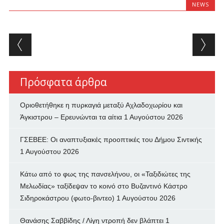
NEWS
Post navigation
Πρόσφατα άρθρα
Οριοθετήθηκε η πυρκαγιά μεταξύ Αχλαδοχωρίου και
Άγκιστρου – Ερευνώνται τα αίτια
1 Αυγούστου 2026
ΓΣΕΒΕΕ: Οι αναπτυξιακές προοπτικές του Δήμου Σιντικής
1 Αυγούστου 2026
Κάτω από το φως της πανσελήνου, οι «Ταξιδιώτες της
Μελωδίας» ταξίδεψαν το κοινό στο Βυζαντινό Κάστρο
Σιδηροκάστρου (φωτο-βιντεο)
1 Αυγούστου 2026
Θανάσης Σαββίδης / Λίγη ντροπή δεν βλάπτει
1