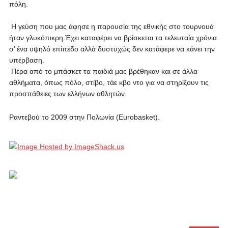
πόλη.
Η γεύση που μας άφησε η παρουσία της εθνικής στο τουρνουά
ήταν γλυκόπικρη.Έχει καταφέρει να βρίσκεται τα τελευταία χρόνια
σ’ ένα υψηλό επίπεδο αλλά δυστυχώς δεν κατάφερε να κάνει την
υπέρβαση.
Πέρα από το μπάσκετ τα παιδιά μας βρέθηκαν και σε άλλα
αθλήματα, όπως πόλο, στίβο, τάε κβο ντο για να στηρίξουν τις
προσπάθειες των ελλήνων αθλητών.
Ραντεβού το 2009 στην Πολωνία (Eurobasket).