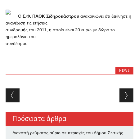
Ο
Σ.Φ. ΠΑΟΚ Σιδηροκάστρου
ανακοινώνει ότι ξεκίνησε η
ανανέωση τις ετήσιας
συνδρομής του 2011, η οποία είναι 20 ευρώ με δώρο το
ημερολόγιο του
συνδέσμου.
NEWS
Post navigation
Πρόσφατα άρθρα
Διακοπή ρεύματος αύριο σε περιοχές του Δήμου Σιντικής