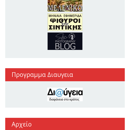
Προγραμμα Διαυγεια
Αρχείο