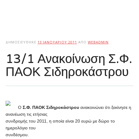
ΔΗΜΟΣΙΕΎΘΗΚΕ
13 ΙΑΝΟΥΑΡΊΟΥ 2011
ΑΠΌ
WEBADMIN
13/1 Ανακοίνωση Σ.Φ.
ΠΑΟΚ Σιδηροκάστρου
Ο
Σ.Φ. ΠΑΟΚ Σιδηροκάστρου
ανακοινώνει ότι ξεκίνησε η
ανανέωση τις ετήσιας
συνδρομής του 2011, η οποία είναι 20 ευρώ με δώρο το
ημερολόγιο του
συνδέσμου.