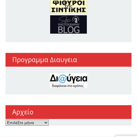
Προγραμμα Διαυγεια
Αρχείο
Αρχείο