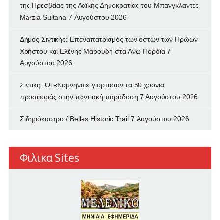
της Πρεσβείας της Λαϊκής Δημοκρατίας του Μπανγκλαντές
Marzia Sultana
7 Αυγούστου 2026
Δήμος Σιντικής: Επαναπατρισμός των oστών των Ηρώων
Χρήστου και Ελένης Μαρούδη στα Ανω Πορόϊα
7
Αυγούστου 2026
Σιντική: Οι «Κομνηνοί» γιόρτασαν τα 50 χρόνια
προσφοράς στην ποντιακή παράδοση
7 Αυγούστου 2026
Σιδηρόκαστρο / Belles Historic Trail
7 Αυγούστου 2026
Φιλικα Sites