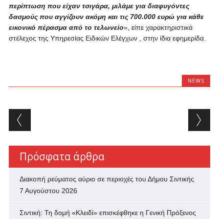
περίπτωση που είχαν τσιγάρα, μιλάμε για διαφυγόντες
δασμούς που αγγίζουν ακόμη και τις 700.000 ευρώ για κάθε
εικονικό πέρασμα από το τελωνείο
», είπε χαρακτηριστικά
στέλεχος της Υπηρεσίας Ειδικών Ελέγχων , στην ίδια εφημερίδα.
NEWS
Post navigation
Πρόσφατα άρθρα
Διακοπή ρεύματος αύριο σε περιοχές του Δήμου Σιντικής
7 Αυγούστου 2026
Σιντική: Τη δομή «Κλειδί» επισκέφθηκε η Γενική Πρόξενος