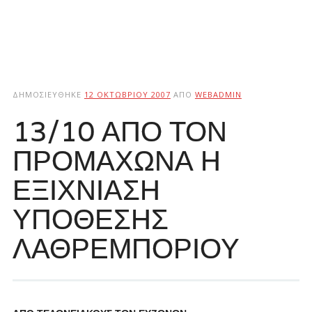
ΔΗΜΟΣΙΕΎΘΗΚΕ
12 ΟΚΤΩΒΡΊΟΥ 2007
ΑΠΌ
WEBADMIN
13/10 ΑΠΟ ΤΟΝ
ΠΡΟΜΑΧΩΝΑ Η
ΕΞΙΧΝΙΑΣΗ
ΥΠΟΘΕΣΗΣ
ΛΑΘΡΕΜΠΟΡΙΟΥ