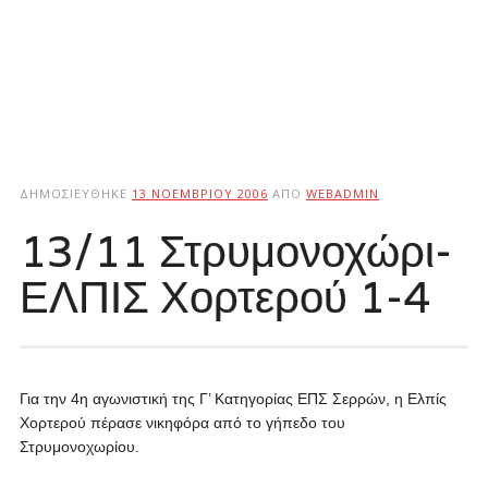
ΔΗΜΟΣΙΕΎΘΗΚΕ
13 ΝΟΕΜΒΡΊΟΥ 2006
ΑΠΌ
WEBADMIN
13/11 Στρυμονοχώρι-
ΕΛΠΙΣ Χορτερού 1-4
Για την 4η αγωνιστική της Γ’ Κατηγορίας ΕΠΣ Σερρών, η Ελπίς
Χορτερού πέρασε νικηφόρα από το γήπεδο του
Στρυμονοχωρίου.