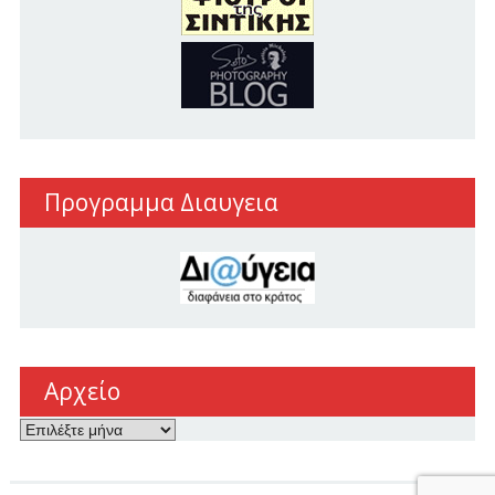
Προγραμμα Διαυγεια
Αρχείο
Αρχείο