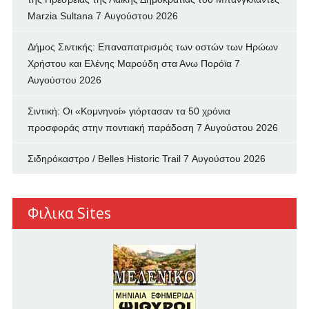
Marzia Sultana
7 Αυγούστου 2026
Δήμος Σιντικής: Επαναπατρισμός των oστών των Ηρώων
Χρήστου και Ελένης Μαρούδη στα Ανω Πορόϊα
7
Αυγούστου 2026
Σιντική: Οι «Κομνηνοί» γιόρτασαν τα 50 χρόνια
προσφοράς στην ποντιακή παράδοση
7 Αυγούστου 2026
Σιδηρόκαστρο / Belles Historic Trail
7 Αυγούστου 2026
Φιλικα Sites