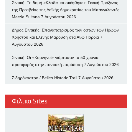
Σιντική: Τη δομή «Κλειδί» επισκέφθηκε η Γενική Πρόξενος
της Πρεσβείας της Λαϊκής Δημοκρατίας του Μπανγκλαντές
Marzia Sultana
7 Αυγούστου 2026
Δήμος Σιντικής: Επαναπατρισμός των oστών των Ηρώων
Χρήστου και Ελένης Μαρούδη στα Ανω Πορόϊα
7
Αυγούστου 2026
Σιντική: Οι «Κομνηνοί» γιόρτασαν τα 50 χρόνια
προσφοράς στην ποντιακή παράδοση
7 Αυγούστου 2026
Σιδηρόκαστρο / Belles Historic Trail
7 Αυγούστου 2026
Φιλικα Sites