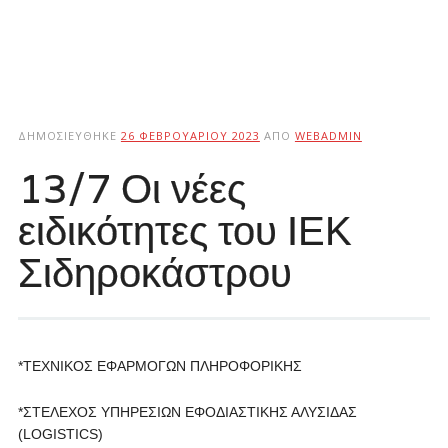
ΔΗΜΟΣΙΕΎΘΗΚΕ
26 ΦΕΒΡΟΥΑΡΊΟΥ 2023
ΑΠΌ
WEBADMIN
13/7 Οι νέες
ειδικότητες του ΙΕΚ
Σιδηροκάστρου
*ΤΕΧΝΙΚΟΣ ΕΦΑΡΜΟΓΩΝ ΠΛΗΡΟΦΟΡΙΚΗΣ
*ΣΤΕΛΕΧΟΣ ΥΠΗΡΕΣΙΩΝ ΕΦΟΔΙΑΣΤΙΚΗΣ ΑΛΥΣΙΔΑΣ
(LOGISTICS)