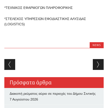
*ΤΕΧΝΙΚΟΣ ΕΦΑΡΜΟΓΩΝ ΠΛΗΡΟΦΟΡΙΚΗΣ
*ΣΤΕΛΕΧΟΣ ΥΠΗΡΕΣΙΩΝ ΕΦΟΔΙΑΣΤΙΚΗΣ ΑΛΥΣΙΔΑΣ
(LOGISTICS)
NEWS
Post navigation
Πρόσφατα άρθρα
Διακοπή ρεύματος αύριο σε περιοχές του Δήμου Σιντικής
7 Αυγούστου 2026