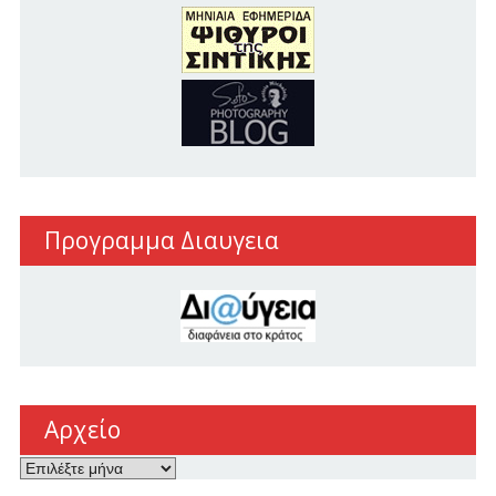
Προγραμμα Διαυγεια
Αρχείο
Αρχείο