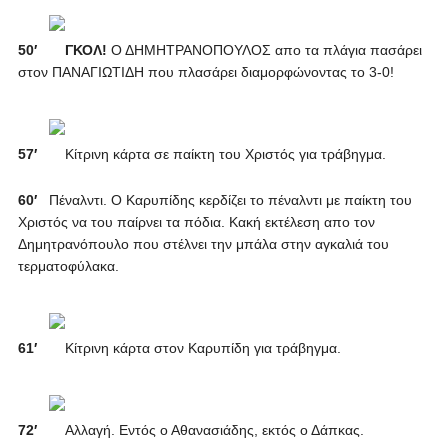
50′
ΓΚΟΛ!
Ο ΔΗΜΗΤΡΑΝΟΠΟΥΛΟΣ απο τα πλάγια πασάρει
στον ΠΑΝΑΓΙΩΤΙΔΗ που πλασάρει διαμορφώνοντας το 3-0!
57′
Κίτρινη κάρτα σε παίκτη του Χριστός για τράβηγμα.
60′
Πέναλντι. Ο Καρυπίδης κερδίζει το πέναλντι με παίκτη του
Χριστός να του παίρνει τα πόδια. Κακή εκτέλεση απο τον
Δημητρανόπουλο που στέλνει την μπάλα στην αγκαλιά του
τερματοφύλακα.
61′
Κίτρινη κάρτα στον Καρυπίδη για τράβηγμα.
72′
Αλλαγή. Εντός ο Αθανασιάδης, εκτός ο Δάπκας.