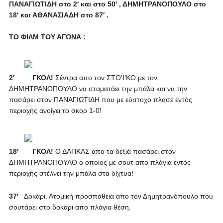
ΠΑΝΑΓΙΩΤΙΔΗ στο 2′ και στο 50′ , ΔΗΜΗΤΡΑΝΟΠΟΥΛΟ στο
18′ και ΑΘΑΝΑΣΙΑΔΗ στο 87′ .
ΤΟ ΦΙΛΜ ΤΟΥ ΑΓΩΝΑ :
2′
ΓΚΟΛ!
Σέντρα απο τον ΣΤΟ’Ι’ΚΟ με τον
ΔΗΜΗΤΡΑΝΟΠΟΥΛΟ να σταματάει την μπάλα και να την
πασάρει στον ΠΑΝΑΓΙΩΤΙΔΗ που με εύστοχο πλασέ εντός
περιοχής ανοίγει το σκορ 1-0!
18′
ΓΚΟΛ!
Ο ΔΑΠΚΑΣ απο τα δεξιά πασάρει στον
ΔΗΜΗΤΡΑΝΟΠΟΥΛΟ ο οποίος με σουτ απο πλάγια εντός
περιοχής στέλνει την μπάλα στα δίχτυα!
37′
Δοκάρι. Ατομική προσπάθεια απο τον Δημητρανόπουλο που
σουτάρει στο δοκάρι απο πλάγια θέση.