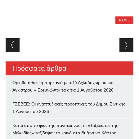
NEWS
Post navigation
Πρόσφατα άρθρα
Οριοθετήθηκε η πυρκαγιά μεταξύ Αχλαδοχωρίου και
Άγκιστρου – Ερευνώνται τα αίτια
1 Αυγούστου 2026
ΓΣΕΒΕΕ: Οι αναπτυξιακές προοπτικές του Δήμου Σιντικής
1 Αυγούστου 2026
Κάτω από το φως της πανσελήνου, οι «Ταξιδιώτες της
Μελωδίας» ταξίδεψαν το κοινό στο Βυζαντινό Κάστρο