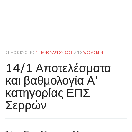
ΔΗΜΟΣΙΕΎΘΗΚΕ
14 ΙΑΝΟΥΑΡΊΟΥ 2008
ΑΠΌ
WEBADMIN
14/1 Αποτελέσματα
και βαθμολογία Α’
κατηγορίας ΕΠΣ
Σερρών