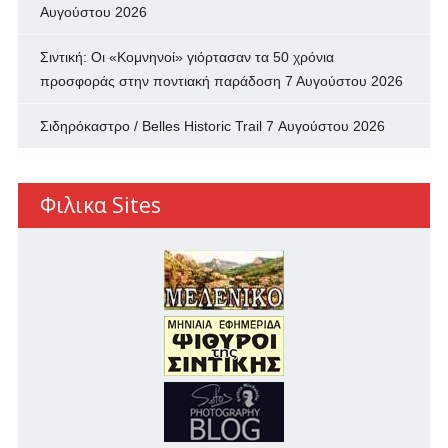
Αυγούστου 2026
Σιντική: Οι «Κομνηνοί» γιόρτασαν τα 50 χρόνια
προσφοράς στην ποντιακή παράδοση
7 Αυγούστου 2026
Σιδηρόκαστρο / Belles Historic Trail
7 Αυγούστου 2026
Φιλικα Sites