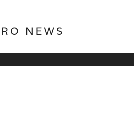
TRO NEWS