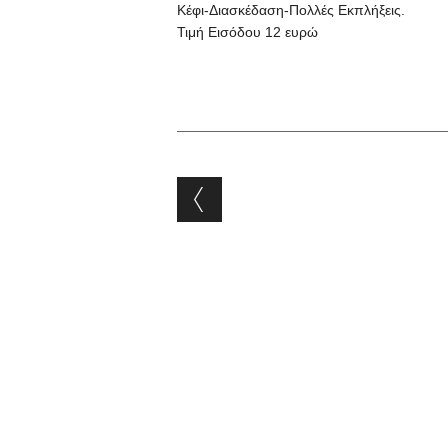
Κέφι-Διασκέδαση-Πολλές Εκπλήξεις.
Τιμή Εισόδου 12 ευρώ
Post navigation