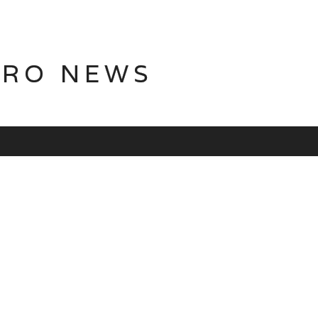
TRO NEWS