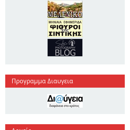
Προγραμμα Διαυγεια