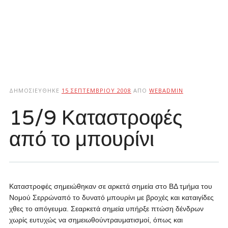
ΔΗΜΟΣΙΕΎΘΗΚΕ
15 ΣΕΠΤΕΜΒΡΊΟΥ 2008
ΑΠΌ
WEBADMIN
15/9 Καταστροφές
από το μπουρίνι
Καταστροφές σημειώθηκαν σε αρκετά σημεία στο ΒΔ τμήμα του
Νομού Σερρώναπό το δυνατό μπουρίνι με βροχές και καταιγίδες
χθες το απόγευμα. Σεαρκετά σημεία υπήρξε πτώση δένδρων
χωρίς ευτυχώς να σημειωθούντραυματισμοί, όπως και