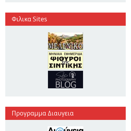
Φιλικα Sites
Προγραμμα Διαυγεια