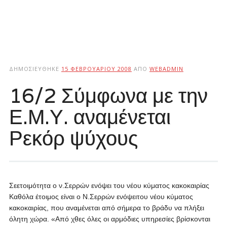
ΔΗΜΟΣΙΕΎΘΗΚΕ
15 ΦΕΒΡΟΥΑΡΊΟΥ 2008
ΑΠΌ
WEBADMIN
16/2 Σύμφωνα με την
Ε.Μ.Υ. αναμένεται
Ρεκόρ ψύχους
Σεετοιμότητα ο ν.Σερρών ενόψει του νέου κύματος κακοκαιρίας
Καθόλα έτοιμος είναι ο Ν.Σερρών ενόψειτου νέου κύματος
κακοκαιρίας, που αναμένεται από σήμερα το βράδυ να πλήξει
όλητη χώρα. «Από χθες όλες οι αρμόδιες υπηρεσίες βρίσκονται