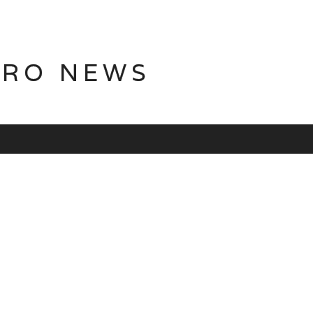
TRO NEWS