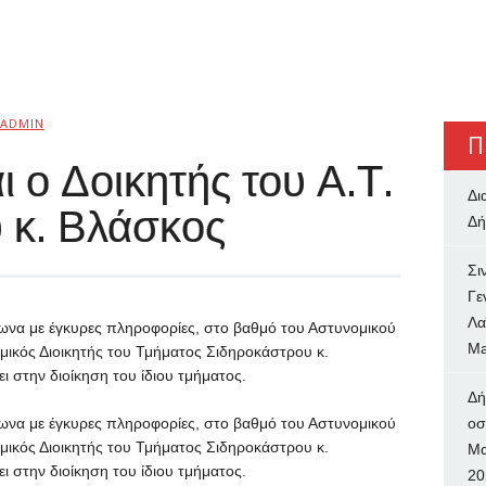
ADMIN
Π
 ο Δοικητής του Α.Τ.
Δι
 κ. Βλάσκος
Δή
Σι
Γε
Λα
μφωνα με έγκυρες πληροφορίες, στο βαθμό του Αστυνομικού
Ma
ομικός Διοικητής του Τμήματος Σιδηροκάστρου κ.
 στην διοίκηση του ίδιου τμήματος.
Δή
μφωνα με έγκυρες πληροφορίες, στο βαθμό του Αστυνομικού
oσ
ομικός Διοικητής του Τμήματος Σιδηροκάστρου κ.
Μα
 στην διοίκηση του ίδιου τμήματος.
20