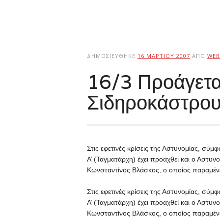
ΔΗΜΟΣΙΕΎΘΗΚΕ
16 ΜΑΡΤΊΟΥ 2007
ΑΠΌ
WEB
16/3 Προάγεται
Σιδηροκάστρου
Στις εφετινές κρίσεις της Αστυνομίας, σύ
Α’ (Ταγματάρχη) έχει προαχθεί και ο Αστυν
Κωνσταντίνος Βλάσκος, ο οποίος παραμένει
Στις εφετινές κρίσεις της Αστυνομίας, σύ
Α’ (Ταγματάρχη) έχει προαχθεί και ο Αστυν
Κωνσταντίνος Βλάσκος, ο οποίος παραμένει