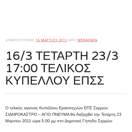
ΔΗΜΟΣΙΕΎΘΗΚΕ
16 ΜΑΡΤΊΟΥ 2011
ΑΠΌ
WEBADMIN
16/3 ΤΕΤΑΡΤΗ 23/3
17:00 ΤΕΛΙΚΟΣ
ΚΥΠΕΛΛΟΥ ΕΠΣΣ
Ο τελικός αγώνας Κυπέλλου Ερασιτεχνών ΕΠΣ Σερρών
ΣΙΔΗΡΟΚΑΣΤΡΟ – ΑΓΙΟ ΠΝΕΥΜΑ θα διεξαχθεί την Τετάρτη 23
Μαρτίου 2011 ώρα 5:00 μμ στο Δημοτικό Γήπεδο Σερρών.