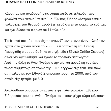
ΠΟΛΥΝΙΚΗΣ Ο ΕΘΝΙΚΟΣ ΣΙΔΗΡΟΚΑΣΤΡΟΥ
Κάνοντας μια αναδρομή στις συμμετοχές σε τελικούς, των
φιναλίστ του φετινού τελικού, ο Εθνικός Σιδηροκάστρου είναι ο
πολυνίκης του θεσμού, αφού έχει κερδίσει επτά φορές το τρόπαιο
και έχει δώσει το παρών σε 11 τελικούς.
Τρείς από αυτούς τους έχασε αγωνιζόμενος, ενώ έναν τελικό τον
έχασε στα χαρτιά αφού το 2006 με προπονητή τον Γιάννη
Γεωργιάδη παρουσιάσθηκε στο γήπεδο (Εθνικό Στάδιο Σερρών)
αλλά δεν αγωνίσθηκε και έχασε το τρόπαιο στα χαρτιά.
Από την άλλη το Άγιο Πνεύμα στην μία και μοναδική του έως
τώρα συμμετοχή σε τελικό της ΕΠΣ Σερρών είχε τεθεί και πάλι
αντίπαλος με τον Εθνικό Σιδηροκάστρου, το 2000, από τον
οποίο είχε ηττηθεί με 6-0.
Ακολουθούν οι συμμετοχές των 2 φετινών φιναλίστ, Εθνικού
Σιδηροκάστρου και Αγίου Πνεύματος στους μέχρι τώρα τελικούς:
1972 ΣΙΔΗΡΟΚΑΣΤΡΟ-ΗΡΑΚΛΕΙΑ…………………… ……3-1