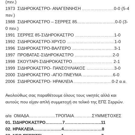
(πεν.)
1973 ΣΙΔΗΡΟΚΑΣΤΡΟ- ΑΝΑΓΕΝΝΗΣΗ …………………..0-0 (5-4
πεν.)
1988 ΣΙΔΗΡΟΚΑΣΤΡΟ – ΣΕΡΡΕΣ 85………………………0-0 (3-
0 πεν.)
1991 ΣΕΡΡΕΣ 85-ΣΙΔΗΡΟΚΑΣΤΡΟ ……………………….1-0
1992 ΣΙΔΗΡΟΚΑΣΤΡΟ-ΧΡΥΣΟ …………………………….1-0
1996 ΣΙΔΗΡΟΚΑΣΤΡΟ-ΒΑΛΤΕΡΟ …………………………3-1
1997 ΠΡΟΒΑΤΑΣ-ΣΙΔΗΡΟΚΑΣΤΡΟ ………………………2-0
1998 ΣΚΟΥΤΑΡΙ-ΣΙΔΗΡΟΚΑΣΤΡΟ……………………….. 2-1
1999 ΣΙΔΗΡΟΚΑΣΤΡΟ- ΠΑΝΣΟΥΛΙΑΚΟΣ ………………..3-0
2000 ΣΙΔΗΡΟΚΑΣΤΡΟ -ΑΓΙΟ ΠΝΕΥΜΑ ………………….6-0
2006 ΣΙΔΗΡΟΚΑΣΤΡΟ- ΗΡΑΚΛΕΙΑ ………………………0-2 α.α.
Ακολούθως σας παραθέτουμε όλους τους νικητές αλλά και
αυτούς που είχαν απλή συμμετοχή σε τελικό της ΕΠΣ Σερρών.
α/α ΟΜΑΔΑ……………….ΤΡΟΠΑΙΑ………….ΣΥΜΜΕΤΟΧΕΣ
01.
ΣΙΔΗΡΟΚΑΣΤΡΟ
…………7……………………..11
02. ΗΡΑΚΛΕΙΑ………………..4………………………8