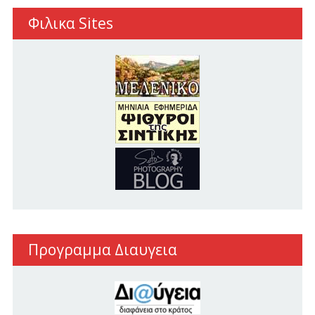
Φιλικα Sites
Προγραμμα Διαυγεια