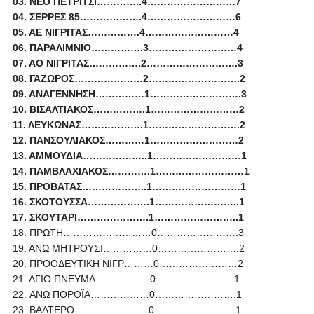
03. NEO ΠΕΤΡΙΤΣΙ…………..4………………………7
04. ΣΕΡΡΕΣ 85……………….4………………………6
05. ΑΕ ΝΙΓΡΙΤΑΣ…………….4………………………4
06. ΠΑΡΑΛΙΜΝΙΟ…………….3………………………4
07. ΑΟ ΝΙΓΡΙΤΑΣ…………….2……………………….3
08. ΓΑΖΩΡΟΣ…………………2……………………….2
09. ΑΝΑΓΕΝΝΗΣΗ……………1……………………….3
10. ΒΙΣΑΛΤΙΑΚΟΣ…………….1………………………2
11. ΛΕΥΚΩΝΑΣ……………….1……………………….2
12. ΠΑΝΣΟΥΛΙΑΚΟΣ…………1………………………2
13. ΑΜΜΟΥΔΙΑ………………..1………………………1
14. ΠΑΜΒΛΑΧΙΑΚΟΣ………….1………………………1
15. ΠΡΟΒΑΤΑΣ………………..1………………………1
16. ΣΚΟΤΟΥΣΣΑ……………….1……………………..1
17. ΣΚΟΥΤΑΡΙ………………….1……………………..1
18. ΠΡΩΤΗ………………………0…………………….3
19. ΑΝΩ ΜΗΤΡΟΥΣΙ……………0…………………….2
20. ΠΡΟΟΔΕΥΤΙΚΗ ΝΙΓΡ………0……………………2
21. ΑΓΙΟ ΠΝΕΥΜΑ……………..0……………………1
22. ANΩ ΠΟΡΟΪΑ………………0…………………….1
23. ΒΑΛΤΕΡΟ…………………..0…………………….1