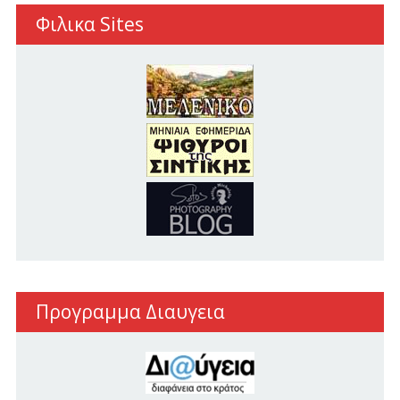
Φιλικα Sites
Προγραμμα Διαυγεια