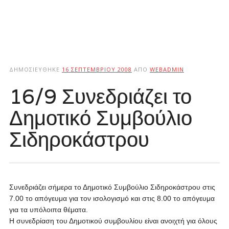
ΔΗΜΟΣΙΕΎΘΗΚΕ
16 ΣΕΠΤΕΜΒΡΊΟΥ 2008
ΑΠΌ
WEBADMIN
16/9 Συνεδριάζει το
Δημοτικό Συμβούλιο
Σιδηροκάστρου
Συνεδριάζει σήμερα το Δημοτικό Συμβούλιο Σιδηροκάστρου στις
7.00 το απόγευμα για τον ισολογισμό και στις 8.00 το απόγευμα
για τα υπόλοιπα θέματα.
Η συνεδρίαση τoυ Δημοτικού συμβουλίου είναι ανοιχτή για όλους