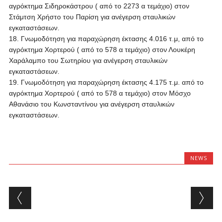
αγρόκτημα Σιδηροκάστρου ( από το 2273 α τεμάχιο) στον
Στάμτση Χρήστο του Παρίση για ανέγερση σταυλικών
εγκαταστάσεων.
18. Γνωμοδότηση για παραχώρηση έκτασης 4.016 τ.μ, από το
αγρόκτημα Χορτερού ( από το 578 α τεμάχιο) στον Λουκέρη
Χαράλαμπο του Σωτηρίου για ανέγερση σταυλικών
εγκαταστάσεων.
19. Γνωμοδότηση για παραχώρηση έκτασης 4.175 τ.μ. από το
αγρόκτημα Χορτερού ( από το 578 α τεμάχιο) στον Μόσχο
Αθανάσιο του Κωνσταντίνου για ανέγερση σταυλικών
εγκαταστάσεων.
NEWS
Post navigation