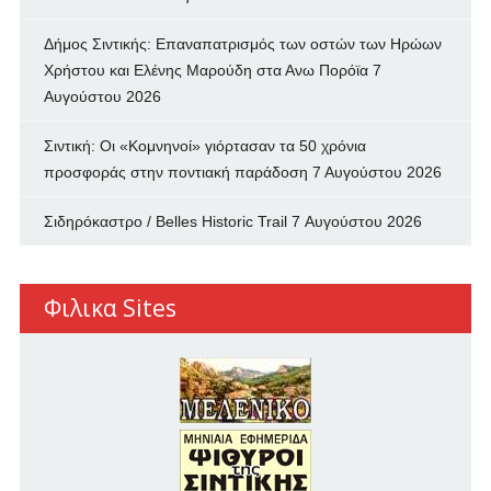
Δήμος Σιντικής: Επαναπατρισμός των oστών των Ηρώων
Χρήστου και Ελένης Μαρούδη στα Ανω Πορόϊα
7
Αυγούστου 2026
Σιντική: Οι «Κομνηνοί» γιόρτασαν τα 50 χρόνια
προσφοράς στην ποντιακή παράδοση
7 Αυγούστου 2026
Σιδηρόκαστρο / Belles Historic Trail
7 Αυγούστου 2026
Φιλικα Sites