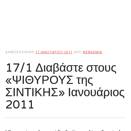
ΔΗΜΟΣΙΕΎΘΗΚΕ
17 ΙΑΝΟΥΑΡΊΟΥ 2011
ΑΠΌ
WEBADMIN
17/1 Διαβάστε στους
«ΨΙΘΥΡΟΥΣ της
ΣΙΝΤΙΚΗΣ» Ιανουάριος
2011