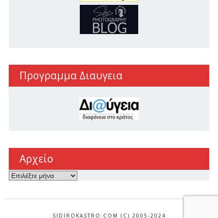
Προγραμμα Διαυγεια
Αρχείο
Αρχείο
SIDIROKASTRO.COM (C) 2005-2024