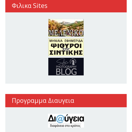
Φιλικα Sites
Προγραμμα Διαυγεια