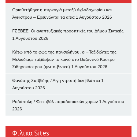
Οριοθετήθηκε η πυρκαγιά μεταξύ Αχλαδοχωρίου και
Άγκιστρου – Ερευνώνται τα αίτια
1 Αυγούστου 2026
ΓΣΕΒΕΕ: Οι αναπτυξιακές προοπτικές του Δήμου Σιντικής
1 Αυγούστου 2026
Κάτω από το φως της πανσελήνου, οι «Ταξιδιώτες της
Μελωδίας» ταξίδεψαν το κοινό στο Βυζαντινό Κάστρο
Σιδηροκάστρου (φωτο-βιντεο)
1 Αυγούστου 2026
Θανάσης Σαββίδης / Λίγη ντροπή δεν βλάπτει
1
Αυγούστου 2026
Ροδόπολη / Φεστιβάλ παραδοσιακών χορών
1 Αυγούστου
2026
Φιλικα Sites