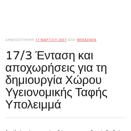
ΔΗΜΟΣΙΕΎΘΗΚΕ
17 ΜΑΡΤΊΟΥ 2007
ΑΠΌ
WEBADMIN
17/3 Ένταση και
αποχωρήσεις για τη
δημιουργία Χώρου
Υγειονομικής Ταφής
Υπολειμμά