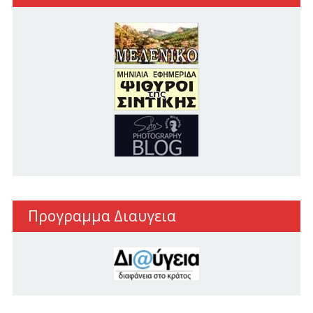
Προγραμμα Διαυγεια