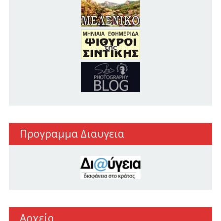
Προγραμμα Διαυγεια
Αρχείο