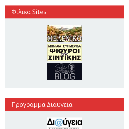
Φιλικα Sites
Προγραμμα Διαυγεια