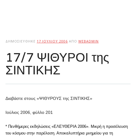
ΔΗΜΟΣΙΕΎΘΗΚΕ
17 ΙΟΥΛΊΟΥ 2006
ΑΠΌ
WEBADMIN
17/7 ΨΙΘΥΡΟI της
ΣΙΝΤΙΚΗΣ
Διαβάστε στους «ΨΙΘΥΡΟΥΣ της ΣΙΝΤΙΚΗΣ»
Ιούλιος 2006, φύλλο 201
* Πενθήμερες εκδηλώσεις «ΕΛΕΥΘΕΡΙΑ 2006».
Μικρή η προσέλευση
του κόσμου στην παρέλαση.
Αποκαλυπτήρια μνημείου για τη