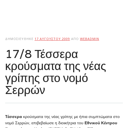
ΔΗΜΟΣΙΕΎΘΗΚΕ
17 ΑΥΓΟΎΣΤΟΥ 2009
ΑΠΌ
WEBADMIN
17/8 Τέσσερα
κρούσματα της νέας
γρίπης στο νομό
Σερρών
Τέσσερα
κρούσματα της νέας γρίπης με ήπια συμπτώματα στο
νομό Σερρών, επιβεβαίωσε η διοικήτρια του
Εθνικού Κέντρου