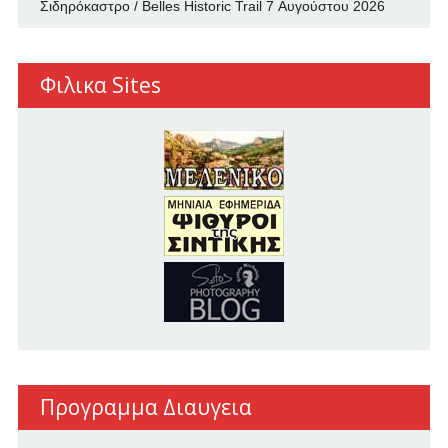
Σιδηρόκαστρο / Belles Historic Trail
7 Αυγούστου 2026
Φιλικα Sites
Προγραμμα Διαυγεια