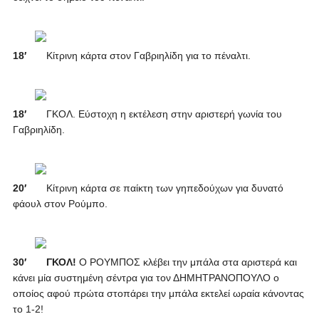
18′
Κίτρινη κάρτα στον Γαβριηλίδη για το πέναλτι.
18′
ΓΚΟΛ. Εύστοχη η εκτέλεση στην αριστερή γωνία του
Γαβριηλίδη.
20′
Κίτρινη κάρτα σε παίκτη των γηπεδούχων για δυνατό
φάουλ στον Ρούμπο.
30′
ΓΚΟΛ!
Ο ΡΟΥΜΠΟΣ κλέβει την μπάλα στα αριστερά και
κάνει μία συστημένη σέντρα για τον ΔΗΜΗΤΡΑΝΟΠΟΥΛΟ ο
οποίος αφού πρώτα στοπάρει την μπάλα εκτελεί ωραία κάνοντας
το 1-2!