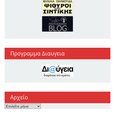
Προγραμμα Διαυγεια
Αρχείο
Αρχείο