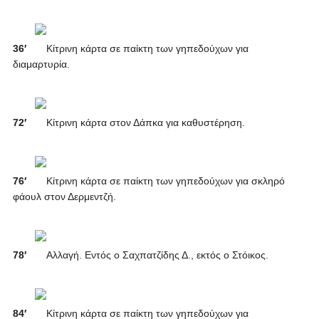
36′
Κίτρινη κάρτα σε παίκτη των γηπεδούχων για
διαμαρτυρία.
72′
Κίτρινη κάρτα στον Δάπκα για καθυστέρηση.
76′
Κίτρινη κάρτα σε παίκτη των γηπεδούχων για σκληρό
φάουλ στον Δερμεντζή.
78′
Αλλαγή. Εντός ο Σαχπατζίδης Δ., εκτός ο Στόικος.
84′
Κίτρινη κάρτα σε παίκτη των γηπεδούχων για