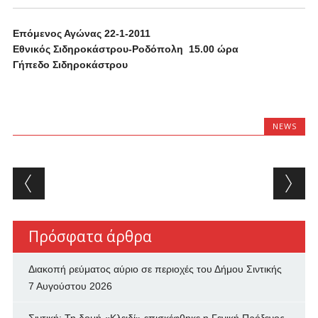
Επόμενος Αγώνας 22-1-2011
Εθνικός Σιδηροκάστρου-Ροδόπολη 15.00 ώρα
Γήπεδο Σιδηροκάστρου
NEWS
Post navigation
Πρόσφατα άρθρα
Διακοπή ρεύματος αύριο σε περιοχές του Δήμου Σιντικής
7 Αυγούστου 2026