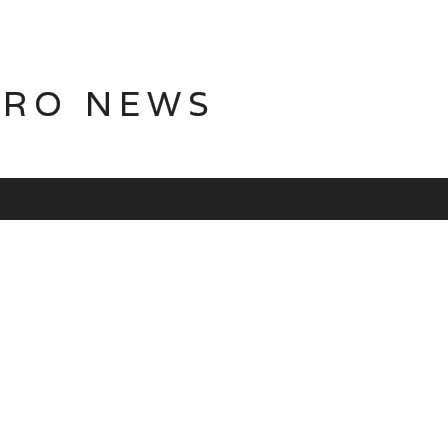
TRO NEWS