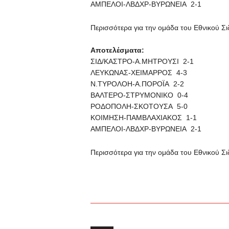
ΑΜΠΕΛΟΙ-ΛΒΔXΡ-ΒΥΡΩΝΕΙΑ 2-1
Περισσότερα για την ομάδα του Εθνικού 
Αποτελέσματα:
ΣΙΔ/ΚΑΣΤΡΟ-Α.ΜΗΤΡΟΥΣΙ 2-1
ΛΕΥΚΩΝΑΣ-ΧΕΙΜΑΡΡΟΣ 4-3
Ν.ΤΥΡΟΛΟΗ-Α.ΠΟΡΟΪΑ 2-2
ΒΑΛΤΕΡΟ-ΣΤΡΥΜΟΝΙΚΟ 0-4
ΡΟΔΟΠΟΛΗ-ΣΚΟΤΟΥΣΑ 5-0
ΚΟΙΜΗΣΗ-ΠΑΜΒΛΑΧΙΑΚΟΣ 1-1
ΑΜΠΕΛΟΙ-ΛΒΔXΡ-ΒΥΡΩΝΕΙΑ 2-1
Περισσότερα για την ομάδα του Εθνικού 