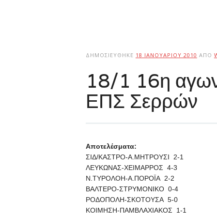
ΔΗΜΟΣΙΕΎΘΗΚΕ
18 ΙΑΝΟΥΑΡΊΟΥ 2010
ΑΠΌ
18/1 16η αγων
ΕΠΣ Σερρών
Αποτελέσματα:
ΣΙΔ/ΚΑΣΤΡΟ-Α.ΜΗΤΡΟΥΣΙ 2-1
ΛΕΥΚΩΝΑΣ-ΧΕΙΜΑΡΡΟΣ 4-3
Ν.ΤΥΡΟΛΟΗ-Α.ΠΟΡΟΪΑ 2-2
ΒΑΛΤΕΡΟ-ΣΤΡΥΜΟΝΙΚΟ 0-4
ΡΟΔΟΠΟΛΗ-ΣΚΟΤΟΥΣΑ 5-0
ΚΟΙΜΗΣΗ-ΠΑΜΒΛΑΧΙΑΚΟΣ 1-1