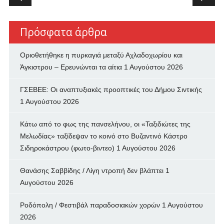
Πρόσφατα άρθρα
Οριοθετήθηκε η πυρκαγιά μεταξύ Αχλαδοχωρίου και
Άγκιστρου – Ερευνώνται τα αίτια
1 Αυγούστου 2026
ΓΣΕΒΕΕ: Οι αναπτυξιακές προοπτικές του Δήμου Σιντικής
1 Αυγούστου 2026
Κάτω από το φως της πανσελήνου, οι «Ταξιδιώτες της
Μελωδίας» ταξίδεψαν το κοινό στο Βυζαντινό Κάστρο
Σιδηροκάστρου (φωτο-βιντεο)
1 Αυγούστου 2026
Θανάσης Σαββίδης / Λίγη ντροπή δεν βλάπτει
1
Αυγούστου 2026
Ροδόπολη / Φεστιβάλ παραδοσιακών χορών
1 Αυγούστου
2026