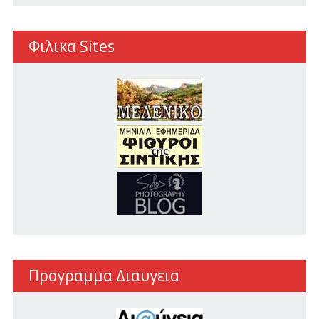
Φιλικα Sites
Προγραμμα Διαυγεια