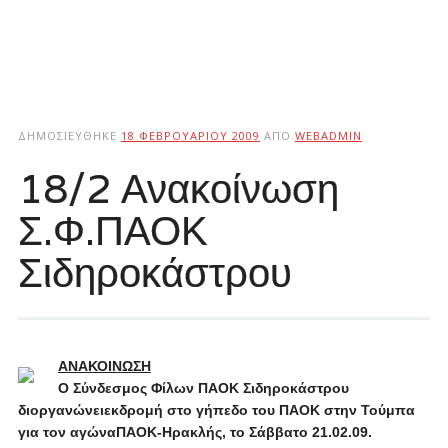
ΔΗΜΟΣΙΕΎΘΗΚΕ
18 ΦΕΒΡΟΥΑΡΊΟΥ 2009
ΑΠΌ
WEBADMIN
18/2 Ανακοίνωση
Σ.Φ.ΠΑΟΚ
Σιδηροκάστρου
ΑΝΑΚΟΙΝΩΣΗ
Ο Σύνδεσμος Φίλων ΠΑΟΚ Σιδηροκάστρου
διοργανώνειεκδρομή στο γήπεδο του ΠΑΟΚ στην Τούμπα
για τον αγώναΠΑΟΚ-Ηρακλής, το Σάββατο 21.02.09.