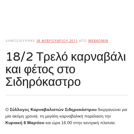
ΔΗΜΟΣΙΕΎΘΗΚΕ
18 ΦΕΒΡΟΥΑΡΊΟΥ 2011
ΑΠΌ
WEBADMIN
18/2 Τρελό καρναβάλι
και φέτος στο
Σιδηρόκαστρο
Ο
Σύλλογος Καρναβαλιστών Σιδηροκάστρου
διοργανώνει για
μία ακόμη χρονιά, τη μεγάλη καρναβαλική παρέλαση την
Κυριακή 6 Μαρτίου
και ώρα 16:00 στην κεντρική πλατεία.