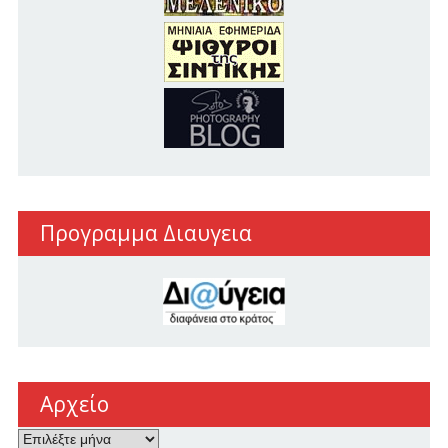
Προγραμμα Διαυγεια
Αρχείο
Αρχείο