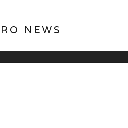
TRO NEWS