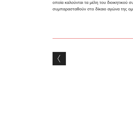
οποία καλούνται τα μέλη του διοικητικού 
συμπαρασταθούν στο δίκαιο αγώνα της ο
Post navigation