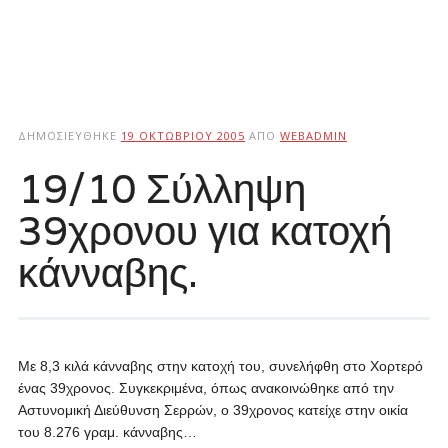
ΔΗΜΟΣΙΕΎΘΗΚΕ
19 ΟΚΤΩΒΡΊΟΥ 2005
ΑΠΌ
WEBADMIN
19/10 Σύλληψη
39χρονου για κατοχή
κάνναβης.
Με 8,3 κιλά κάνναβης στην κατοχή του, συνελήφθη στο Χορτερό
ένας 39χρονος. Συγκεκριμένα, όπως ανακοινώθηκε από την
Αστυνομική Διεύθυνση Σερρών, ο 39χρονος κατείχε στην οικία
του 8.276 γραμ. κάνναβης…