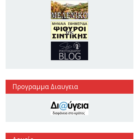
Προγραμμα Διαυγεια