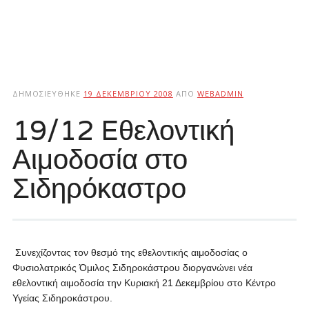
ΔΗΜΟΣΙΕΎΘΗΚΕ
19 ΔΕΚΕΜΒΡΊΟΥ 2008
ΑΠΌ
WEBADMIN
19/12 Eθελοντική
Αιμοδοσία στο
Σιδηρόκαστρο
Συνεχίζοντας τον θεσμό της εθελοντικής αιμοδοσίας ο
Φυσιολατρικός Όμιλος Σιδηροκάστρου διοργανώνει νέα
εθελοντική αιμοδοσία την Κυριακή 21 Δεκεμβρίου στο Κέντρο
Υγείας Σιδηροκάστρου.