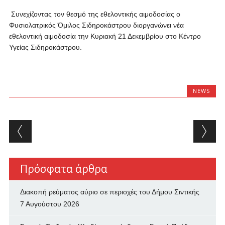
Συνεχίζοντας τον θεσμό της εθελοντικής αιμοδοσίας ο
Φυσιολατρικός Όμιλος Σιδηροκάστρου διοργανώνει νέα
εθελοντική αιμοδοσία την Κυριακή 21 Δεκεμβρίου στο Κέντρο
Υγείας Σιδηροκάστρου.
NEWS
Post navigation
Πρόσφατα άρθρα
Διακοπή ρεύματος αύριο σε περιοχές του Δήμου Σιντικής
7 Αυγούστου 2026