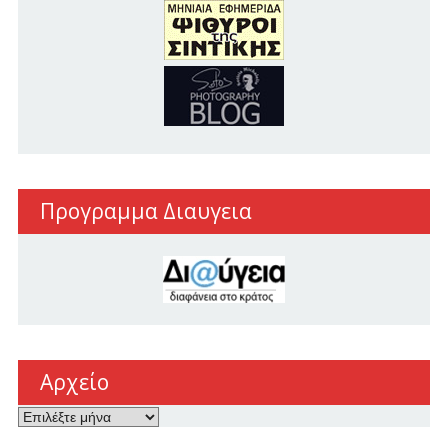
Προγραμμα Διαυγεια
Αρχείο
Αρχείο